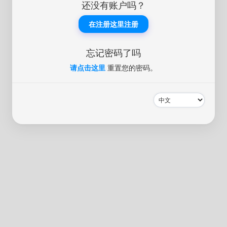
还没有账户吗？
在注册这里注册
忘记密码了吗
请点击这里
重置您的密码。