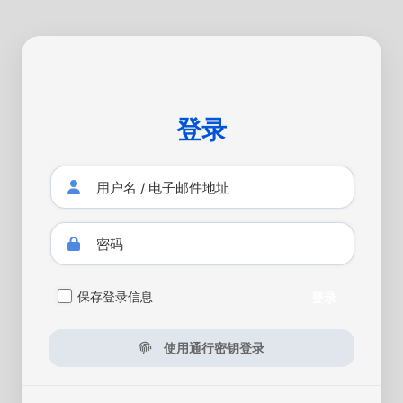
登录
保存登录信息
登录
使用通行密钥登录