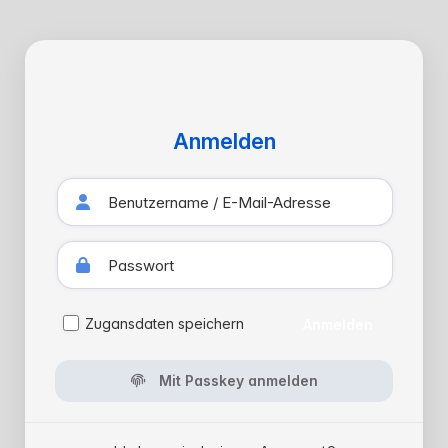
Anmelden
Zugansdaten speichern
Anmelden
Mit Passkey anmelden