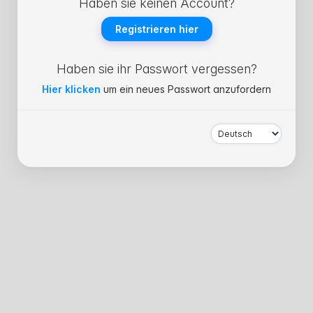
Haben sie keinen Account?
Registrieren hier
Haben sie ihr Passwort vergessen?
Hier klicken
um ein neues Passwort anzufordern